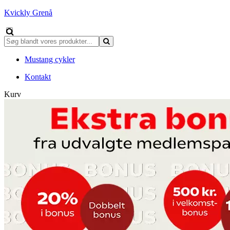
Kvickly Grenå
Mustang cykler
Kontakt
Kurv