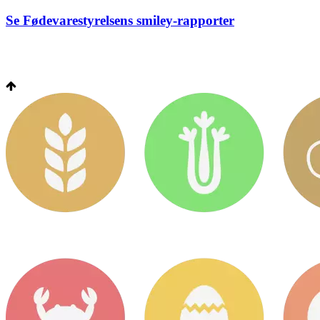
Se Fødevarestyrelsens smiley-rapporter