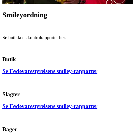
Smileyordning
Se butikkens kontrolrapporter her.
Butik
Se Fødevarestyrelsens smiley-rapporter
Slagter
Se Fødevarestyrelsens smiley-rapporter
Bager