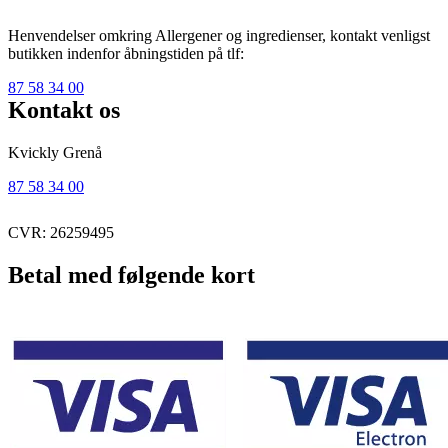
Henvendelser omkring Allergener og ingredienser, kontakt venligst
butikken indenfor åbningstiden på tlf:
87 58 34 00
Kontakt os
Kvickly Grenå
87 58 34 00
CVR: 26259495
Betal med følgende kort