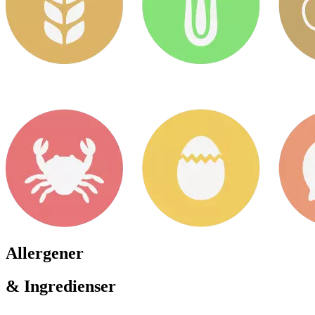
Allergener
& Ingredienser