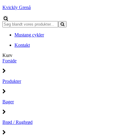
Kvickly Grenå
Mustang cykler
Kontakt
Kurv
Forside
Produkter
Bager
Brød / Rugbrød