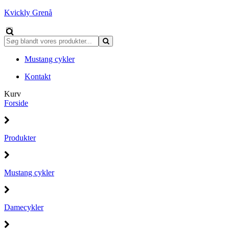
Kvickly Grenå
Mustang cykler
Kontakt
Kurv
Forside
Produkter
Mustang cykler
Damecykler