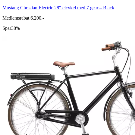
Mustang Christian Electric 28" elcykel med 7 gear – Black
Medlemsrabat 6.200,-
Spar
38%