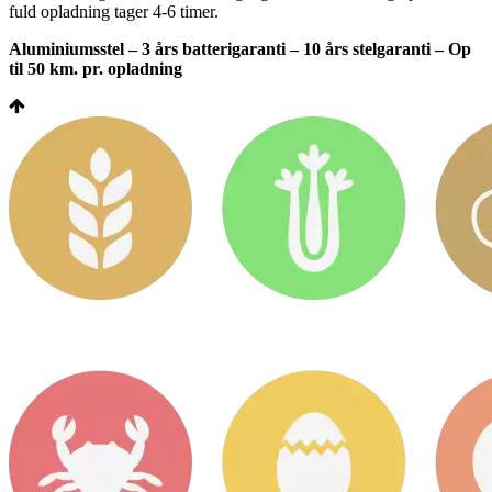
fuld opladning tager 4-6 timer.
Aluminiumsstel – 3 års batterigaranti – 10 års stelgaranti – Op
til 50 km. pr. opladning