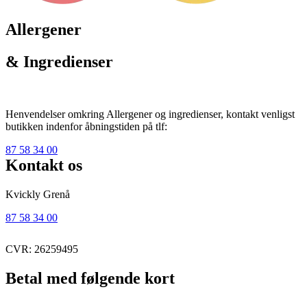
Allergener
& Ingredienser
Henvendelser omkring Allergener og ingredienser, kontakt venligst
butikken indenfor åbningstiden på tlf:
87 58 34 00
Kontakt os
Kvickly Grenå
87 58 34 00
CVR: 26259495
Betal med følgende kort